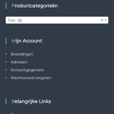
Productcategorieën
Tuin (8)
×
Mijn Account
Bestellingen
Adressen
Accountgegevens
Wachtwoord vergeten
Belangrijke Links