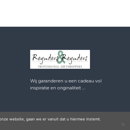
Wij garanderen u een cadeau vol
inspiratie en originaliteit …
onze website, gaan we er vanuit dat u hiermee instemt.