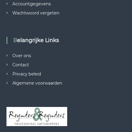
Accountgegevens
Wachtwoord vergeten
Belangrijke Links
Over ons
Contact
Privacy beleid
Algemene voorwaarden