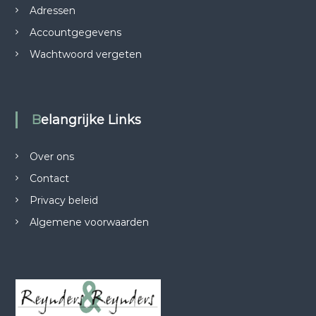
Adressen
Accountgegevens
Wachtwoord vergeten
Belangrijke Links
Over ons
Contact
Privacy beleid
Algemene voorwaarden