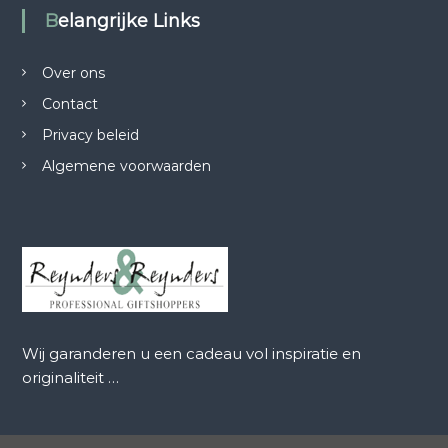
Belangrijke Links
Over ons
Contact
Privacy beleid
Algemene voorwaarden
Wij garanderen u een cadeau vol inspiratie en
originaliteit …