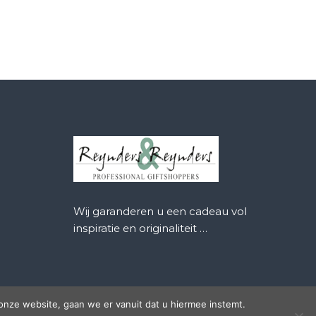
Wij garanderen u een cadeau vol
inspiratie en originaliteit …
onze website, gaan we er vanuit dat u hiermee instemt.