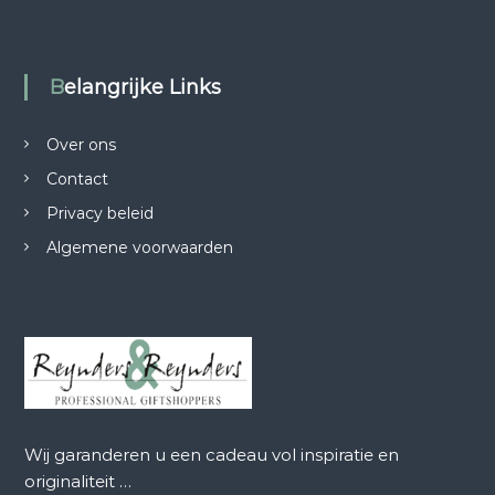
Belangrijke Links
Over ons
Contact
Privacy beleid
Algemene voorwaarden
Wij garanderen u een cadeau vol inspiratie en
originaliteit …