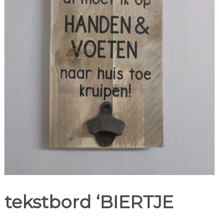
tekstbord ‘BIERTJE