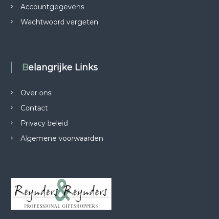
Accountgegevens
Wachtwoord vergeten
Belangrijke Links
Over ons
Contact
Privacy beleid
Algemene voorwaarden