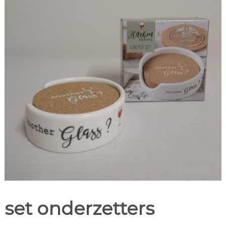
set onderzetters