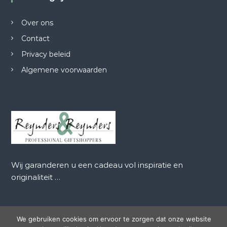
Over ons
Contact
Privacy beleid
Algemene voorwaarden
Wij garanderen u een cadeau vol inspiratie en
originaliteit …
We gebruiken cookies om ervoor te zorgen dat onze website