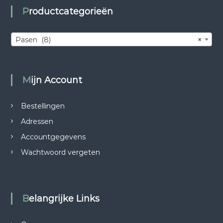
Productcategorieën
Pasen (8)
×
Mijn Account
Bestellingen
Adressen
Accountgegevens
Wachtwoord vergeten
Belangrijke Links