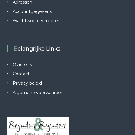
Adressen
Accountgegevens
Wachtwoord vergeten
Belangrijke Links
Over ons
Contact
Privacy beleid
Algemene voorwaarden