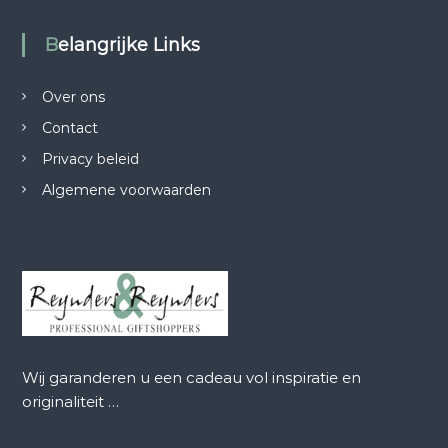
Belangrijke Links
Over ons
Contact
Privacy beleid
Algemene voorwaarden
Wij garanderen u een cadeau vol inspiratie en
originaliteit …