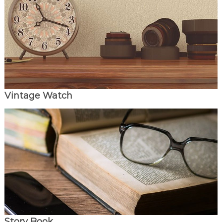
Vintage Watch
Story Book