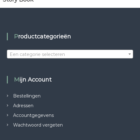
Productcategorieën
Een categorie selecteren
Mijn Account
Bestellingen
Adressen
Accountgegevens
Wachtwoord vergeten