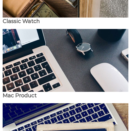
Classic Watch
Mac Product