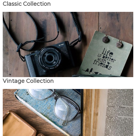
Classic Collection
Vintage Collection